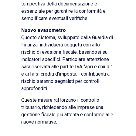
tempestiva della documentazione è
essenziale per garantire la conformità e
semplificare eventuali verifiche.
Nuovo evasometro
Questo sistema, sviluppato dalla Guardia di
Finanza, individuerà soggetti con alto
rischio di evasione fiscale, basandosi su
indicatori specifici. Particolare attenzione
sarà riservata alle partite IVA “apri e chiudi”
e ai falsi crediti d’imposta. I contribuenti a
rischio saranno segnalati per controlli
approfonditi.
Queste misure rafforzano il controllo
tributario, richiedendo alle imprese una
gestione fiscale più attenta e conforme alle
nuove normative.