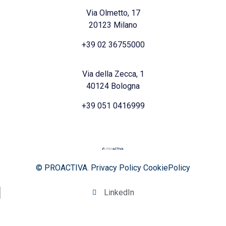
Via Olmetto, 17
20123 Milano
+39 02 36755000
Via della Zecca, 1
40124 Bologna
+39 051 0416999
© PROACTIVA.
Privacy Policy
CookiePolicy
LinkedIn