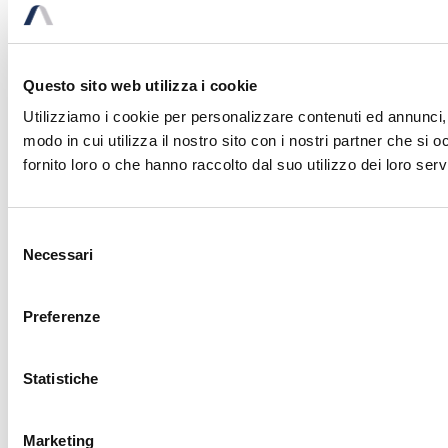
Questo sito web utilizza i cookie
Utilizziamo i cookie per personalizzare contenuti ed annunci, p
modo in cui utilizza il nostro sito con i nostri partner che si
fornito loro o che hanno raccolto dal suo utilizzo dei loro servi
Selezione
Necessari
del
consenso
Preferenze
Statistiche
Marketing