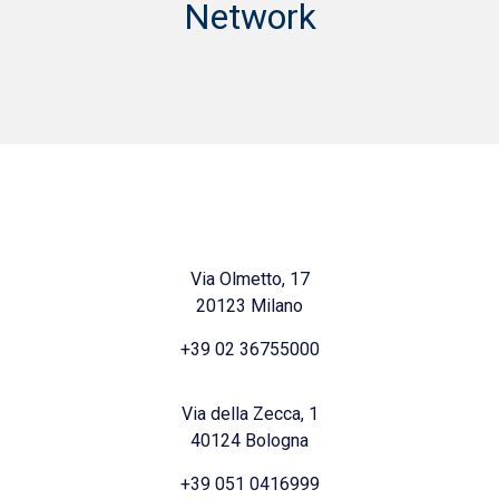
Network
Via Olmetto, 17
20123 Milano
+39 02 36755000
Via della Zecca, 1
40124 Bologna
+39 051 0416999