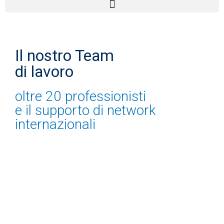
Il nostro Team
di lavoro
oltre 20 professionisti
e il supporto di network
internazionali