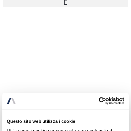
Questo sito web utilizza i cookie
Utilizziamo i cookie per personalizzare contenuti ed