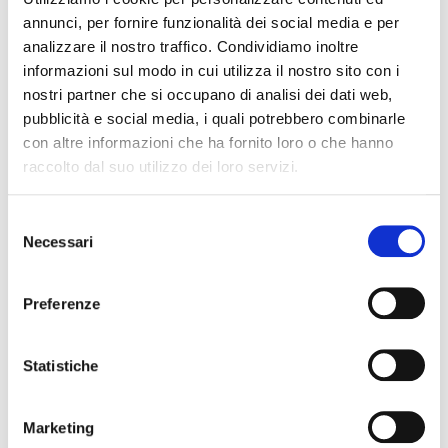
annunci, per fornire funzionalità dei social media e per
analizzare il nostro traffico. Condividiamo inoltre
informazioni sul modo in cui utilizza il nostro sito con i
nostri partner che si occupano di analisi dei dati web,
pubblicità e social media, i quali potrebbero combinarle
con altre informazioni che ha fornito loro o che hanno
raccolto dal suo utilizzo dei loro servizi.
Selezione
Necessari
del
consenso
Preferenze
Statistiche
Marketing