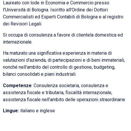
Laureato con lode in Economia e Commercio presso
l’Università di Bologna. Iscritto all’Ordine dei Dottori
Commercialisti ed Esperti Contabili di Bologna e al registro
dei Revisori Legali.
Si occupa di consulenza a favore di clientela domestica ed
internazionale.
Ha maturato una significativa esperienza in materia di
valutazioni d’azienda, di partecipazioni e di beni immateriali,
nonché nell’ambito del controllo di gestione, budgeting,
bilanci consolidati e piani industriali.
Competenze
: Consulenza societaria, consulenza e
assistenza fiscale e tributaria, fiscalità internazionale,
assistenza fiscale nell’ambito delle operazioni straordinarie
Lingue:
italiano e inglese