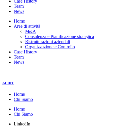
Case History
Team
News
Home
Aree di attività
M&A
Consulenza e Pianificazione strategica
Ristrutturazioni aziendali
Organizzazione e Controllo
Case History
Team
News
AUDIT
Home
Chi Siamo
Home
Chi Siamo
LinkedIn