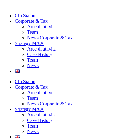
Vai
al
Chi Siamo
contenuto
Corporate & Tax
Aree di attività
Team
News Corporate & Tax
Strategy M&A
Aree di attività
Case History
Team
News
Chi Siamo
Corporate & Tax
Aree di attività
Team
News Corporate & Tax
Strategy M&A
Aree di attività
Case History
Team
News