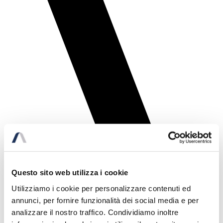
Questo sito web utilizza i cookie
Utilizziamo i cookie per personalizzare contenuti ed
annunci, per fornire funzionalità dei social media e per
analizzare il nostro traffico. Condividiamo inoltre