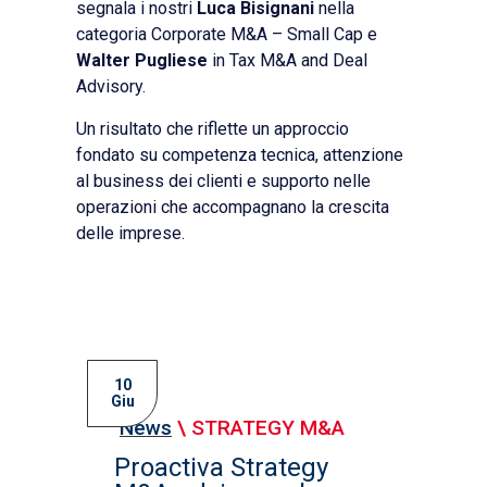
segnala i nostri
Luca Bisignani
nella
categoria Corporate M&A – Small Cap e
Walter
Pugliese
in Tax M&A and Deal
Advisory.
Un risultato che riflette un approccio
fondato su competenza tecnica, attenzione
al business dei clienti e supporto nelle
operazioni che accompagnano la crescita
delle imprese.
10
Giu
News
\
STRATEGY M&A
Proactiva Strategy