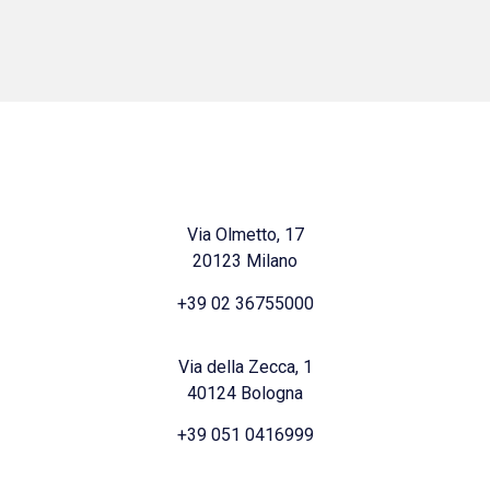
Via Olmetto, 17
20123 Milano
+39 02 36755000
Via della Zecca, 1
40124 Bologna
+39 051 0416999