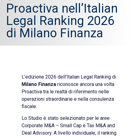
Proactiva nell’Italian
Legal Ranking 2026
di Milano Finanza
L’edizione 2026 dell’Italian Legal Ranking di
Milano Finanza
riconosce ancora una volta
Proactiva tra le realtà di riferimento nelle
operazioni straordinarie e nella consulenza
fiscale.
Lo Studio è stato selezionato per le aree
Corporate M&A – Small Cap e Tax M&A and
Deal Advisory. A livello individuale, il ranking