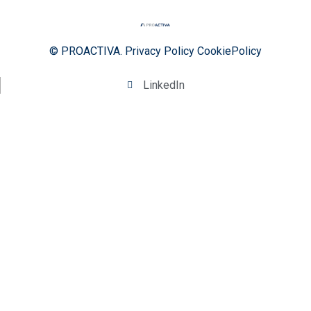
© PROACTIVA.
Privacy Policy
CookiePolicy
LinkedIn