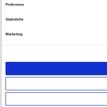
Preferenze
Statistiche
Marketing