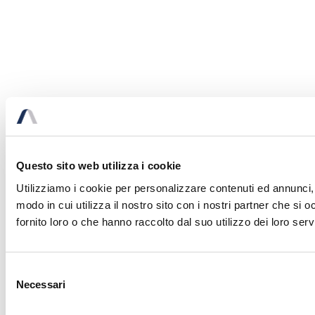
Questo sito web utilizza i cookie
Utilizziamo i cookie per personalizzare contenuti ed annunci, p
modo in cui utilizza il nostro sito con i nostri partner che si
fornito loro o che hanno raccolto dal suo utilizzo dei loro servi
Selezione
Necessari
del
consenso