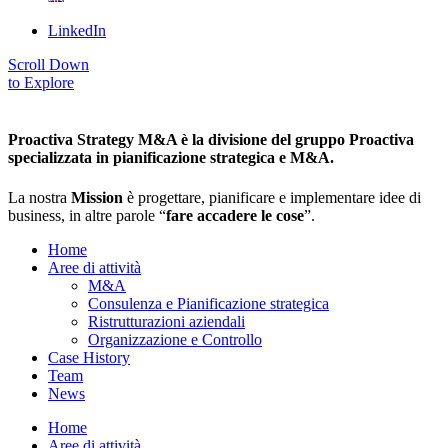
LinkedIn
Scroll Down
to Explore
Proactiva Strategy M&A è la divisione del gruppo Proactiva
specializzata in pianificazione strategica e M&A.
La nostra
Mission
è progettare, pianificare e implementare idee di
business, in altre parole “
fare accadere le cose
”.
Home
Aree di attività
M&A
Consulenza e Pianificazione strategica
Ristrutturazioni aziendali
Organizzazione e Controllo
Case History
Team
News
Home
Aree di attività