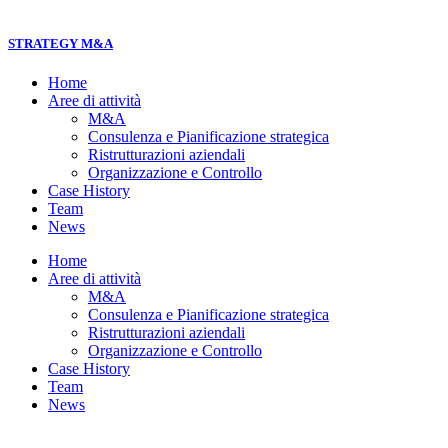
STRATEGY M&A
Home
Aree di attività
M&A
Consulenza e Pianificazione strategica
Ristrutturazioni aziendali
Organizzazione e Controllo
Case History
Team
News
Home
Aree di attività
M&A
Consulenza e Pianificazione strategica
Ristrutturazioni aziendali
Organizzazione e Controllo
Case History
Team
News