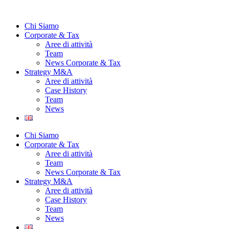
Vai
al
Chi Siamo
contenuto
Corporate & Tax
Aree di attività
Team
News Corporate & Tax
Strategy M&A
Aree di attività
Case History
Team
News
Chi Siamo
Corporate & Tax
Aree di attività
Team
News Corporate & Tax
Strategy M&A
Aree di attività
Case History
Team
News