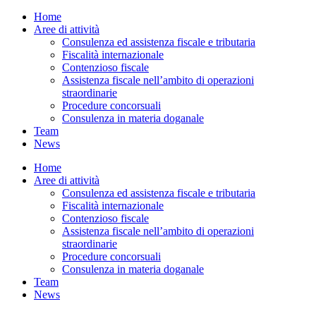
Home
Aree di attività
Consulenza ed assistenza fiscale e tributaria
Fiscalità internazionale
Contenzioso fiscale
Assistenza fiscale nell’ambito di operazioni
straordinarie
Procedure concorsuali
Consulenza in materia doganale
Team
News
Home
Aree di attività
Consulenza ed assistenza fiscale e tributaria
Fiscalità internazionale
Contenzioso fiscale
Assistenza fiscale nell’ambito di operazioni
straordinarie
Procedure concorsuali
Consulenza in materia doganale
Team
News