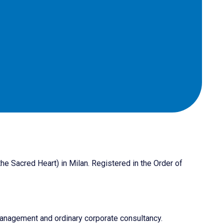
he Sacred Heart) in Milan. Registered in the Order of
 management and ordinary corporate consultancy.