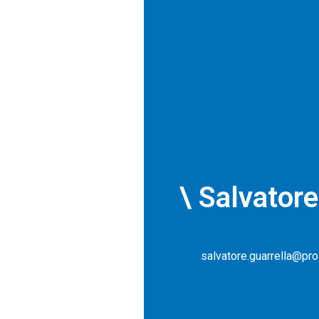
\ Salvatore
salvatore.guarrella@pro-