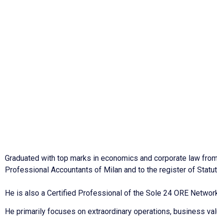
Graduated with top marks in economics and corporate law from th
Professional Accountants of Milan and to the register of Statut
He is also a Certified Professional of the Sole 24 ORE Network
He primarily focuses on extraordinary operations, business val