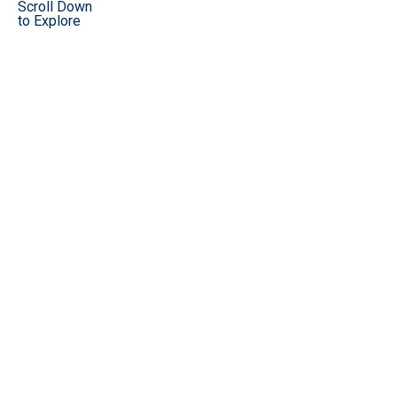
Scroll Down
to Explore