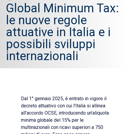
Global Minimum Tax:
le nuove regole
attuative in Italia e i
possibili sviluppi
internazionali
Dal 1° gennaio 2025, è entrato in vigore il
decreto attuativo con cui l’Italia si allinea
all’accordo OCSE, introducendo un’aliquota
minima globale del 15% per le
multinazionali con ricavi superiori a 750