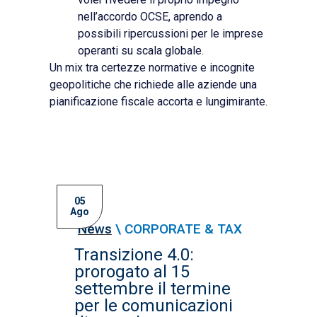
nell’accordo OCSE, aprendo a
possibili ripercussioni per le imprese
operanti su scala globale.
Un mix tra certezze normative e incognite
geopolitiche che richiede alle aziende una
pianificazione fiscale accorta e lungimirante.
05
Ago
News
\
CORPORATE & TAX
Transizione 4.0:
prorogato al 15
settembre il termine
per le comunicazioni