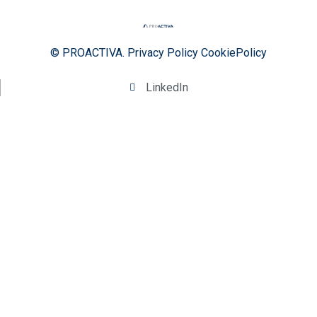
© PROACTIVA.
Privacy Policy
CookiePolicy
LinkedIn