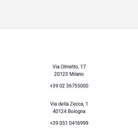
Via Olmetto, 17
20123 Milano
+39 02 36755000
Via della Zecca, 1
40124 Bologna
+39 051 0416999