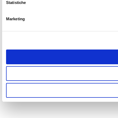
Statistiche
Marketing