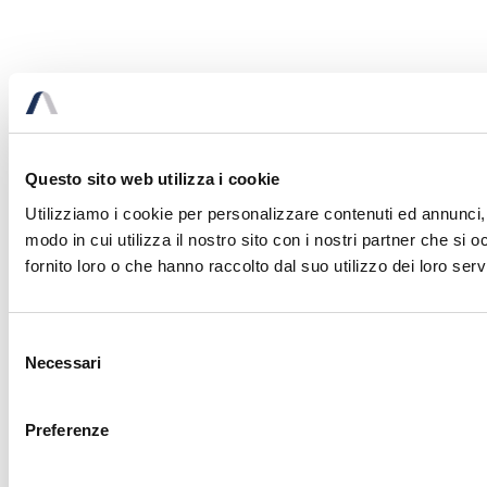
Questo sito web utilizza i cookie
Utilizziamo i cookie per personalizzare contenuti ed annunci, p
modo in cui utilizza il nostro sito con i nostri partner che si
fornito loro o che hanno raccolto dal suo utilizzo dei loro servi
Selezione
Necessari
del
consenso
Preferenze