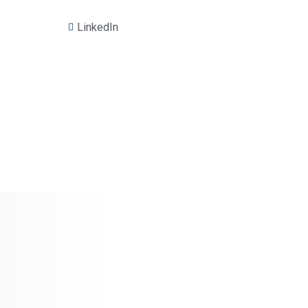
LinkedIn