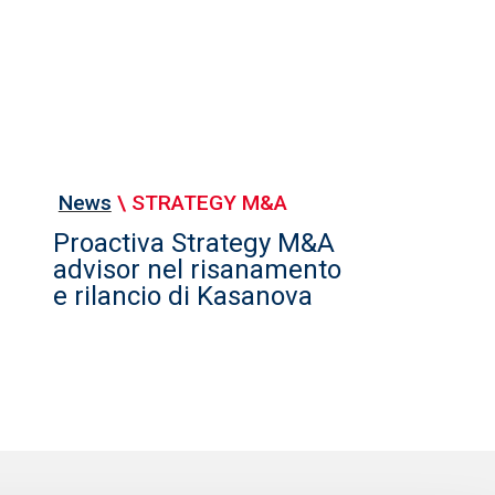
News
\
STRATEGY M&A
Proactiva Strategy M&A
advisor nel risanamento
e rilancio di Kasanova