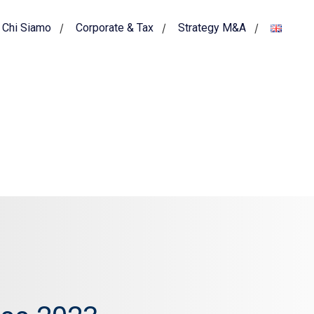
Chi Siamo
Corporate & Tax
Strategy M&A