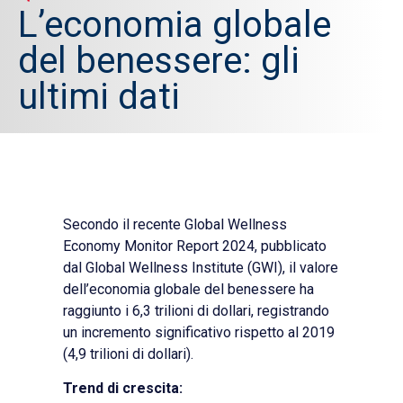
L’economia globale
del benessere: gli
ultimi dati
Secondo il recente Global Wellness
Economy Monitor Report 2024, pubblicato
dal Global Wellness Institute (GWI), il valore
dell’economia globale del benessere ha
raggiunto i 6,3 trilioni di dollari, registrando
un incremento significativo rispetto al 2019
(4,9 trilioni di dollari).
Trend di crescita: