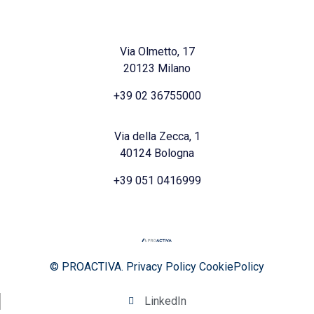
Via Olmetto, 17
20123 Milano
+39 02 36755000
Via della Zecca, 1
40124 Bologna
+39 051 0416999
© PROACTIVA.
Privacy Policy
CookiePolicy
LinkedIn