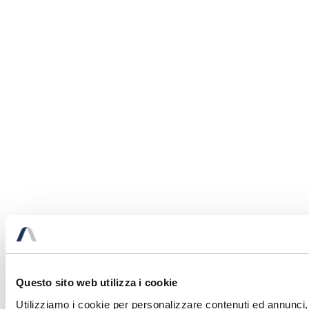
Questo sito web utilizza i cookie
Utilizziamo i cookie per personalizzare contenuti ed annunci, p