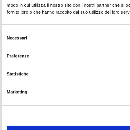
modo in cui utilizza il nostro sito con i nostri partner che si
fornito loro o che hanno raccolto dal suo utilizzo dei loro servi
Selezione
Necessari
del
consenso
Preferenze
Statistiche
Marketing