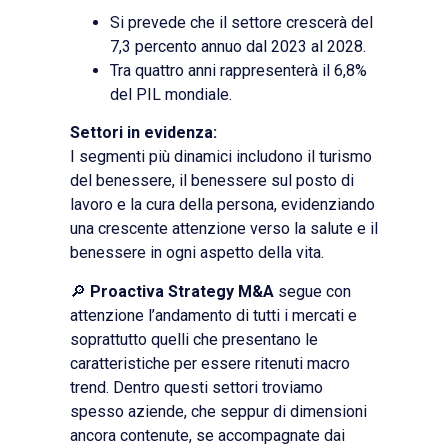
Si prevede che il settore crescerà del
7,3 percento annuo dal 2023 al 2028.
Tra quattro anni rappresenterà il 6,8%
del PIL mondiale.
Settori in evidenza:
I segmenti più dinamici includono il turismo
del benessere, il benessere sul posto di
lavoro e la cura della persona, evidenziando
una crescente attenzione verso la salute e il
benessere in ogni aspetto della vita.
🔎
Proactiva Strategy M&A
segue con
attenzione l’andamento di tutti i mercati e
soprattutto quelli che presentano le
caratteristiche per essere ritenuti macro
trend. Dentro questi settori troviamo
spesso aziende, che seppur di dimensioni
ancora contenute, se accompagnate dai