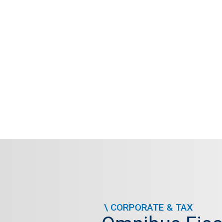
\
CORPORATE & TAX