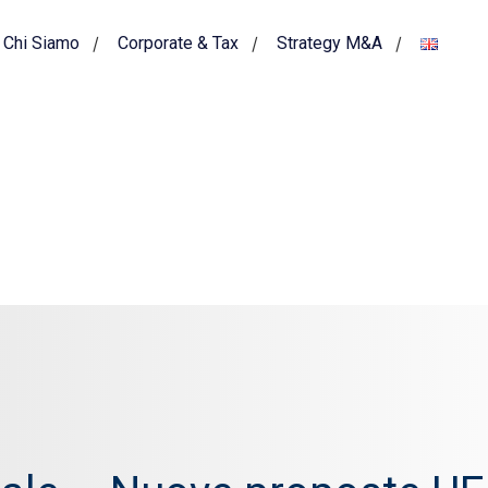
Chi Siamo
Corporate & Tax
Strategy M&A