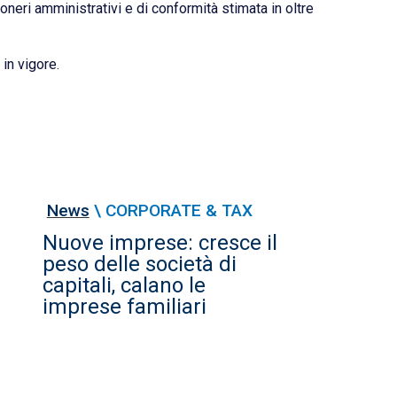
eri amministrativi e di conformità stimata in oltre
in vigore.
News
\
CORPORATE & TAX
Nuove imprese: cresce il
peso delle società di
capitali, calano le
imprese familiari