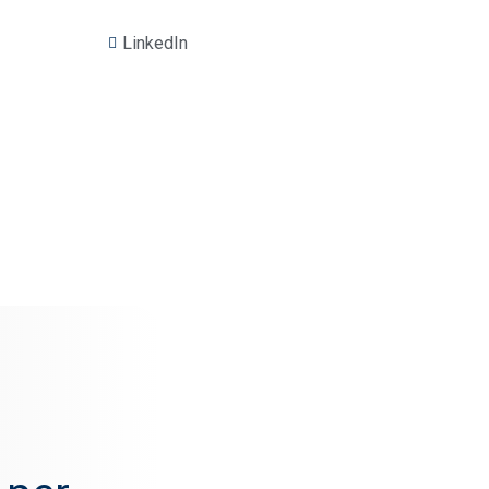
LinkedIn