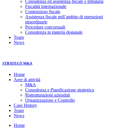
Consulenza ed assistenza fiscale e tributaria
Fiscalità internazionale
Contenzioso fiscale
Assistenza fiscale nell’ambito di operazioni
straordinarie
Procedure concorsuali
Consulenza in materia doganale
Team
News
STRATEGY M&A
Home
Aree di attività
M&A
Consulenza e Pianificazione strategica
Ristrutturazioni aziendali
Organizzazione e Controllo
Case History
Team
News
Home