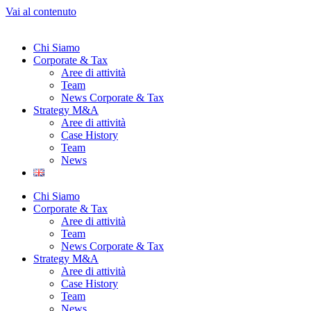
Vai al contenuto
Chi Siamo
Corporate & Tax
Aree di attività
Team
News Corporate & Tax
Strategy M&A
Aree di attività
Case History
Team
News
Chi Siamo
Corporate & Tax
Aree di attività
Team
News Corporate & Tax
Strategy M&A
Aree di attività
Case History
Team
News