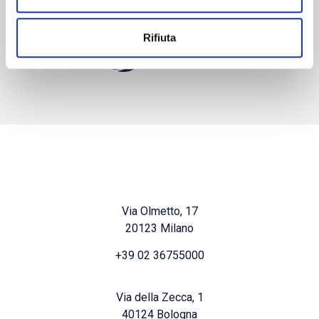
Rifiuta
Via Olmetto, 17
20123 Milano
+39 02 36755000
Via della Zecca, 1
40124 Bologna