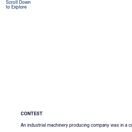
Scroll Down
to Explore
CONTEST
An industrial machinery producing company was in a cond