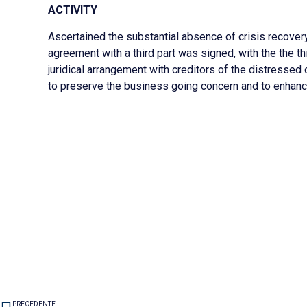
ACTIVITY
Ascertained the substantial absence of crisis recover
agreement with a third part was signed, with the the t
juridical arrangement with creditors of the distresse
to preserve the business going concern and to enhance 
PRECEDENTE