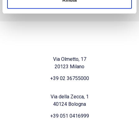
Via Olmetto, 17
20123 Milano
+39 02 36755000
Via della Zecca, 1
40124 Bologna
+39 051 0416999