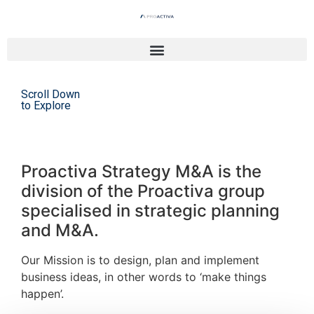
Scroll Down
to Explore
Proactiva Strategy M&A is the
division of the Proactiva group
specialised in strategic planning
and M&A.
Our Mission is to design, plan and implement
business ideas, in other words to ‘make things
happen’.